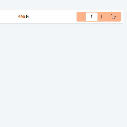
990
Ft