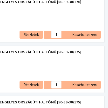
 TENGELYES ORSZÁGÚTI HAJTÓMŰ [50-39-30/170]
Részletek
Kosárba teszem
 TENGELYES ORSZÁGÚTI HAJTÓMŰ [50-39-30/175]
Részletek
Kosárba teszem
 TENGELYES ORSZÁGÚTI HAJTÓMŰ [50-39-30/175]