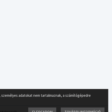
ok, személyes adatokat nem tartalmaznak, a számítógépedre