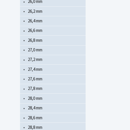
26,0 mm
26,2 mm
26,4 mm
26,6 mm
26,8 mm
27,0 mm
27,2 mm
27,4 mm
27,6 mm
27,8 mm
28,0 mm
28,4 mm
28,6 mm
28,8 mm