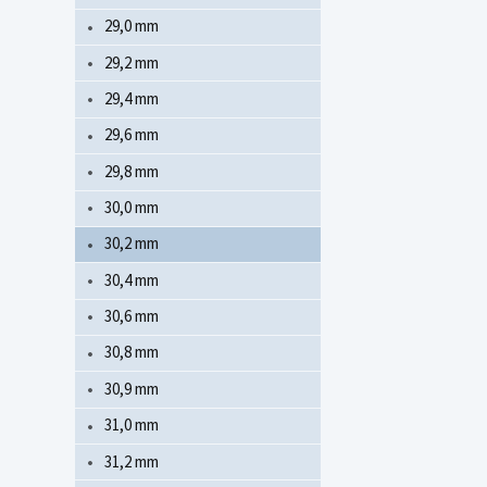
29,0 mm
29,2 mm
29,4 mm
29,6 mm
29,8 mm
30,0 mm
30,2 mm
30,4 mm
30,6 mm
30,8 mm
30,9 mm
31,0 mm
31,2 mm