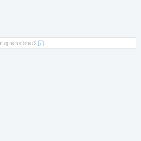
enleg nem elérhető