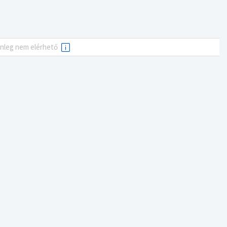
enleg nem elérhető