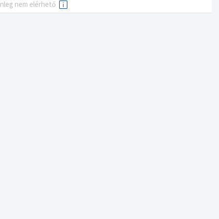
enleg nem elérhető