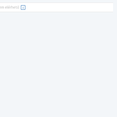
em elérhető