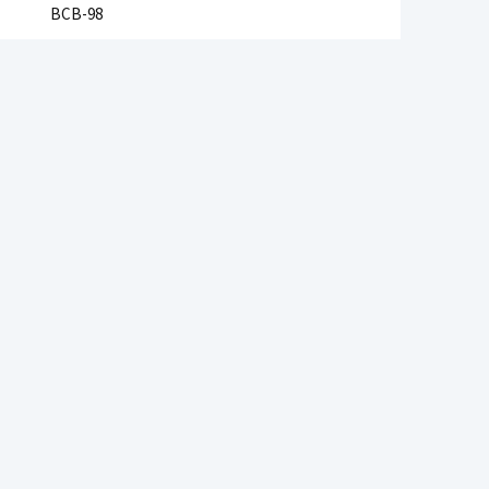
BCB-98