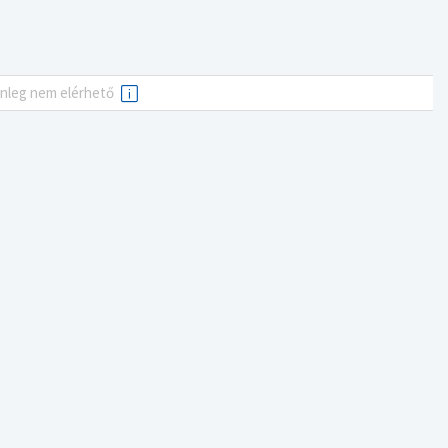
enleg nem elérhető